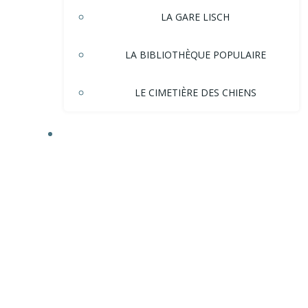
LA GARE LISCH
LA BIBLIOTHÈQUE POPULAIRE
LE CIMETIÈRE DES CHIENS
HISTOIRE DE LA VILLE