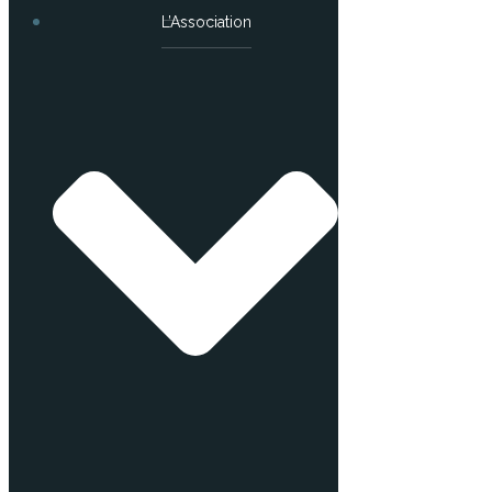
L’Association