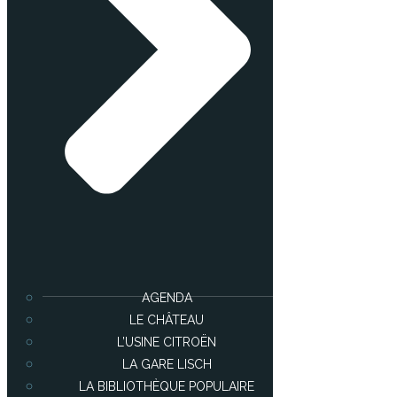
AGENDA
LE CHÂTEAU
L’USINE CITROËN
LA GARE LISCH
LA BIBLIOTHÈQUE POPULAIRE