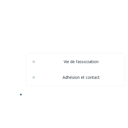
Vie de l’association
Adhésion et contact
ACTIONS