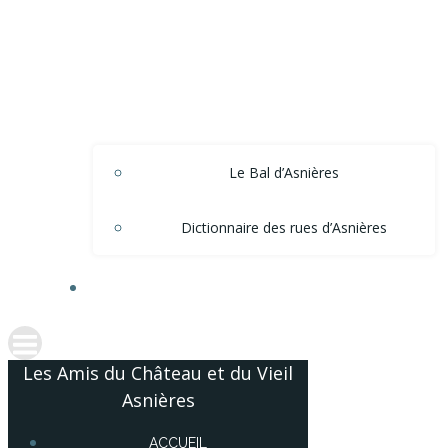
Le Bal d’Asnières
Dictionnaire des rues d’Asnières
ACCÈS ADHÉRENTS
Les Amis du Château et du Vieil
Asnières
ACCUEIL