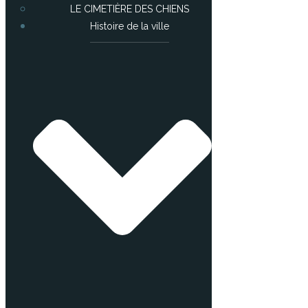
LE CIMETIÈRE DES CHIENS
Histoire de la ville