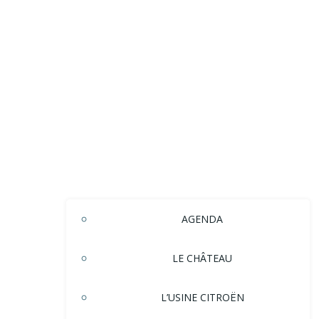
AGENDA
LE CHÂTEAU
L’USINE CITROËN