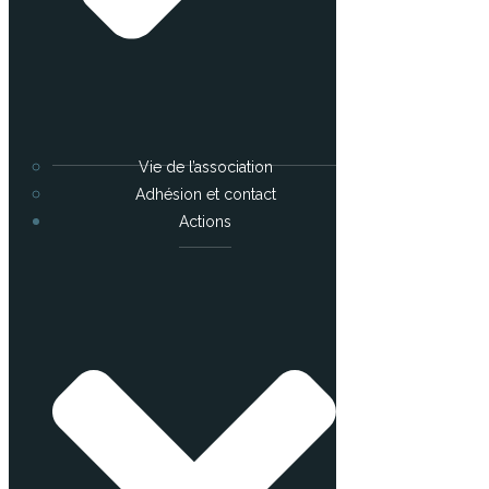
Vie de l’association
Adhésion et contact
Actions