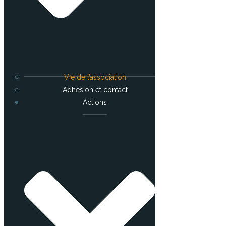
Vie de l’association
Adhésion et contact
Actions