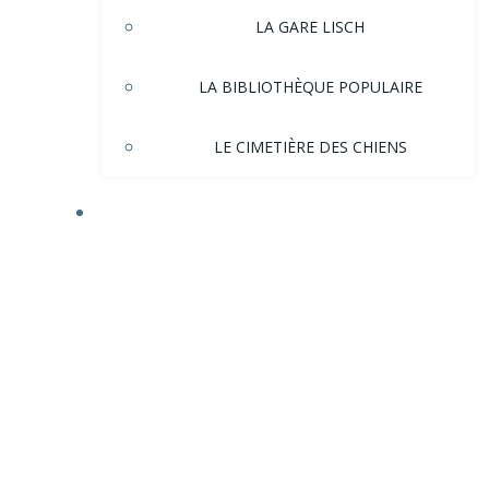
LA GARE LISCH
LA BIBLIOTHÈQUE POPULAIRE
LE CIMETIÈRE DES CHIENS
HISTOIRE DE LA VILLE