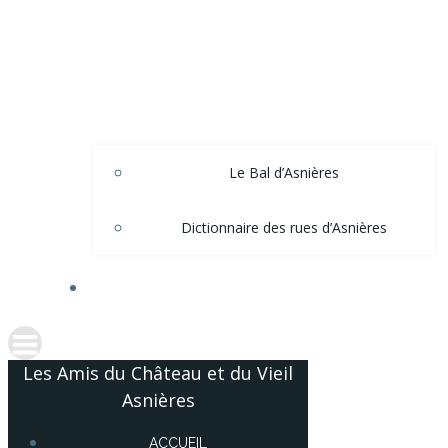
Le Bal d’Asnières
Dictionnaire des rues d’Asnières
ACCÈS ADHÉRENTS
Les Amis du Château et du Vieil
Asnières
ACCUEIL