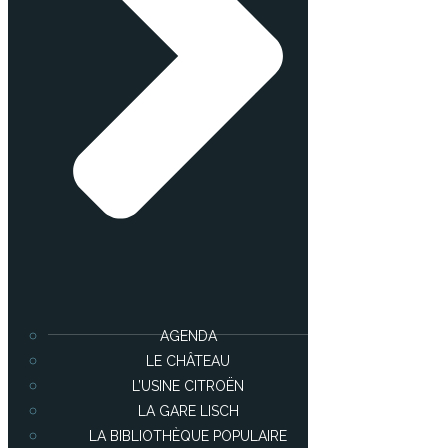
AGENDA
LE CHÂTEAU
L’USINE CITROËN
LA GARE LISCH
LA BIBLIOTHÈQUE POPULAIRE