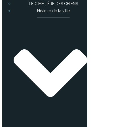
LE CIMETIÈRE DES CHIENS
Histoire de la ville