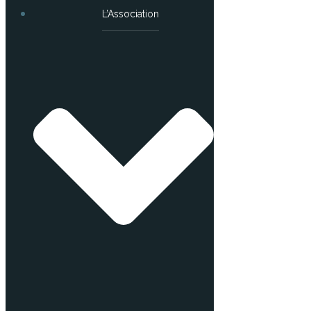
L’Association