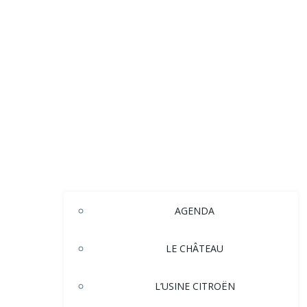
AGENDA
LE CHÂTEAU
L’USINE CITROËN