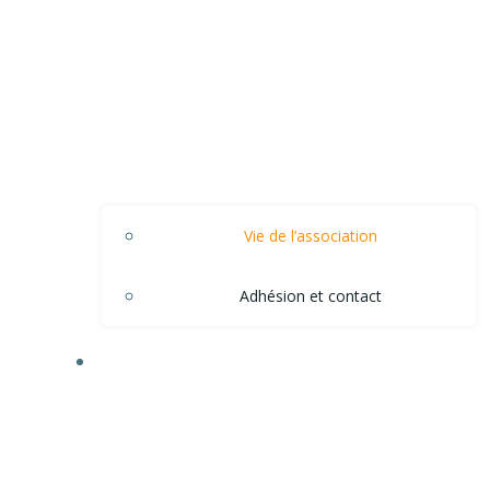
Vie de l’association
Adhésion et contact
ACTIONS