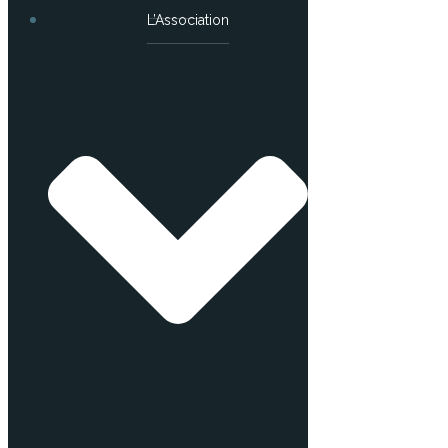
L’Association