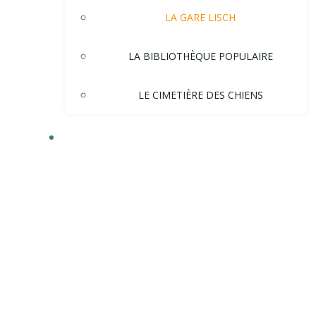
LA GARE LISCH
LA BIBLIOTHÈQUE POPULAIRE
LE CIMETIÈRE DES CHIENS
HISTOIRE DE LA VILLE