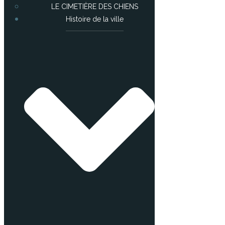
LE CIMETIÈRE DES CHIENS
Histoire de la ville