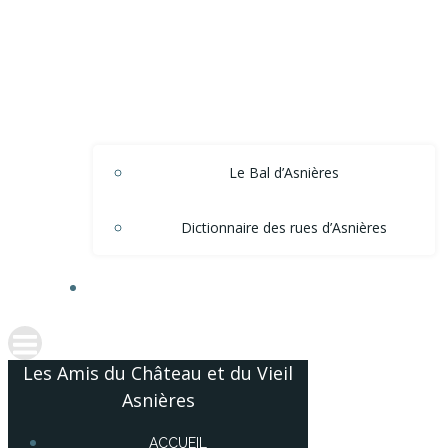
Le Bal d’Asnières
Dictionnaire des rues d’Asnières
ACCÈS ADHÉRENTS
Les Amis du Château et du Vieil
Asnières
ACCUEIL