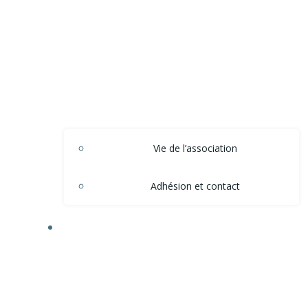
Vie de l’association
Adhésion et contact
ACTIONS