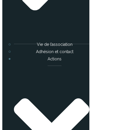
Vie de l’association
Adhésion et contact
Actions