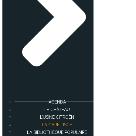
AGENDA
LE CHÂTEAU
L’USINE CITROËN
LA GARE LISCH
LA BIBLIOTHÈQUE POPULAIRE