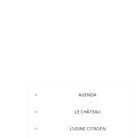
AGENDA
LE CHÂTEAU
L’USINE CITROËN