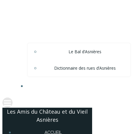
Le Bal d’Asnières
Dictionnaire des rues d’Asnières
ACCÈS ADHÉRENTS
Les Amis du Château et du Vieil
Asnières
ACCUEIL