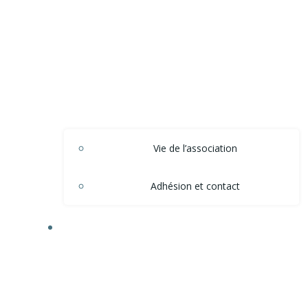
Vie de l’association
Adhésion et contact
ACTIONS