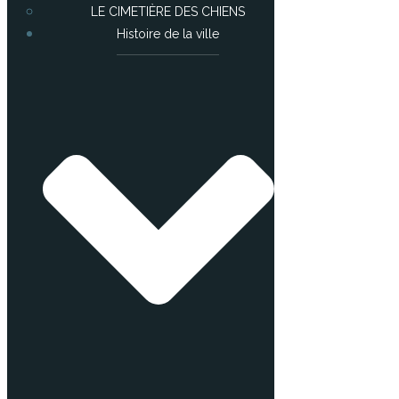
LE CIMETIÈRE DES CHIENS
Histoire de la ville