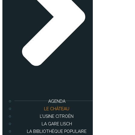
AGENDA
LE CHÂTEAU
L’USINE CITROËN
LA GARE LISCH
LA BIBLIOTHÈQUE POPULAIRE