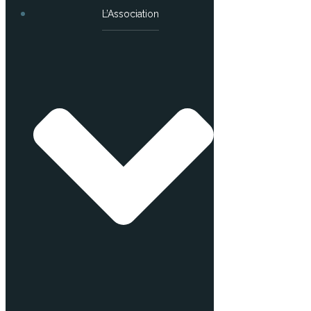
L’Association