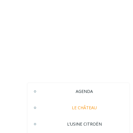
AGENDA
LE CHÂTEAU
L’USINE CITROËN