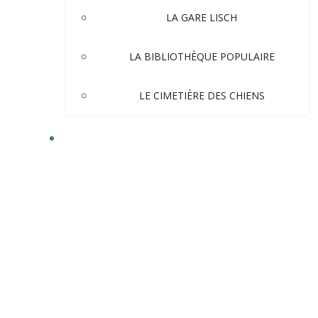
LA GARE LISCH
LA BIBLIOTHÈQUE POPULAIRE
LE CIMETIÈRE DES CHIENS
HISTOIRE DE LA VILLE