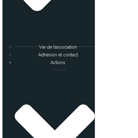
Vie de l’association
Adhésion et contact
Actions