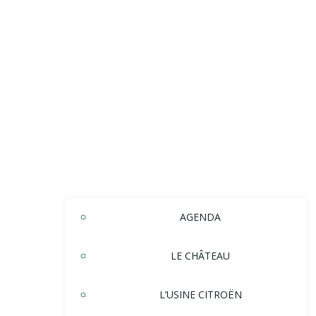
AGENDA
LE CHÂTEAU
L’USINE CITROËN