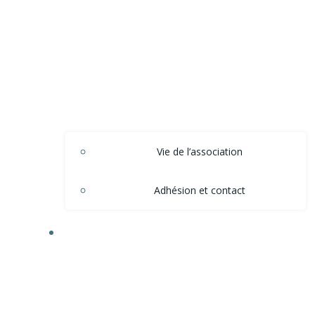
Vie de l’association
Adhésion et contact
ACTIONS