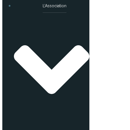
L’Association