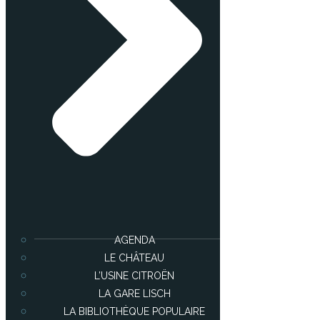
AGENDA
LE CHÂTEAU
L’USINE CITROËN
LA GARE LISCH
LA BIBLIOTHÈQUE POPULAIRE