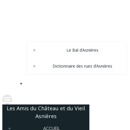
Le Bal d’Asnières
Dictionnaire des rues d’Asnières
ACCÈS ADHÉRENTS
Les Amis du Château et du Vieil
Asnières
ACCUEIL