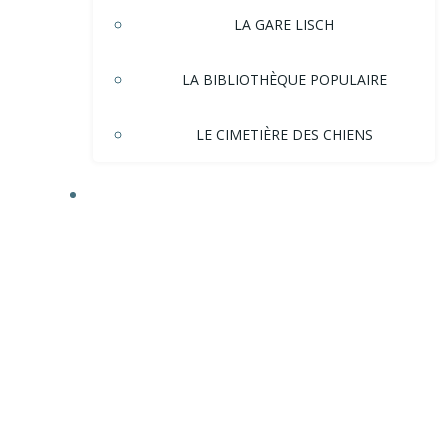
LA GARE LISCH
LA BIBLIOTHÈQUE POPULAIRE
LE CIMETIÈRE DES CHIENS
HISTOIRE DE LA VILLE