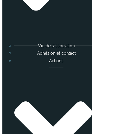
Vie de l’association
Adhésion et contact
Actions