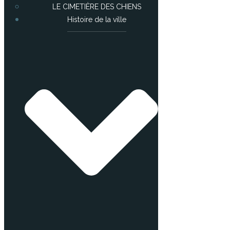
LE CIMETIÈRE DES CHIENS
Histoire de la ville