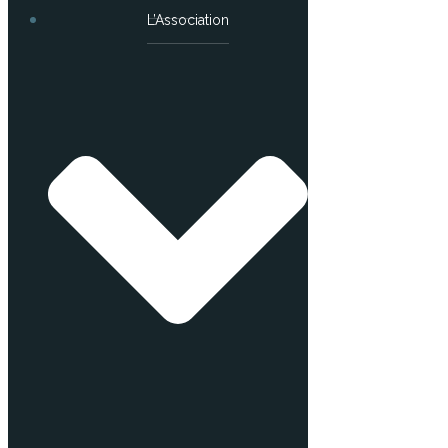
L’Association