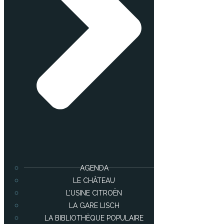
AGENDA
LE CHÂTEAU
L’USINE CITROËN
LA GARE LISCH
LA BIBLIOTHÈQUE POPULAIRE