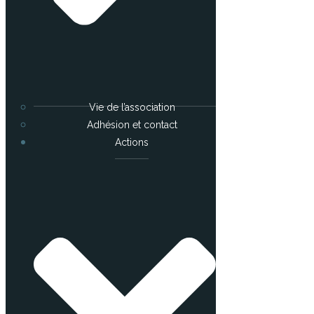
Vie de l’association
Adhésion et contact
Actions