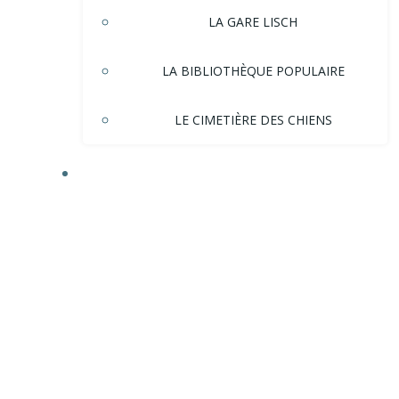
LA GARE LISCH
LA BIBLIOTHÈQUE POPULAIRE
LE CIMETIÈRE DES CHIENS
HISTOIRE DE LA VILLE