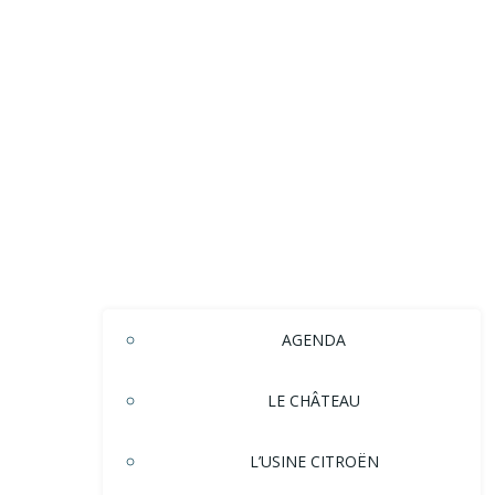
AGENDA
LE CHÂTEAU
L’USINE CITROËN