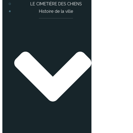
LE CIMETIÈRE DES CHIENS
Histoire de la ville