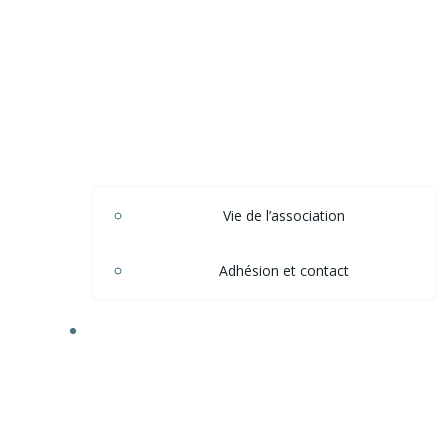
Vie de l’association
Adhésion et contact
ACTIONS