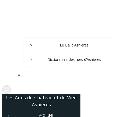
Le Bal d’Asnières
Dictionnaire des rues d’Asnières
ACCÈS ADHÉRENTS
Les Amis du Château et du Vieil
Asnières
ACCUEIL