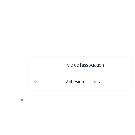
Vie de l’association
Adhésion et contact
ACTIONS