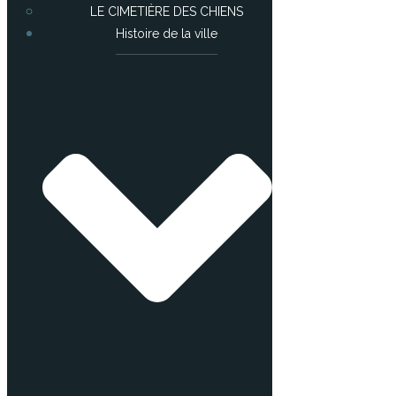
LE CIMETIÈRE DES CHIENS
Histoire de la ville