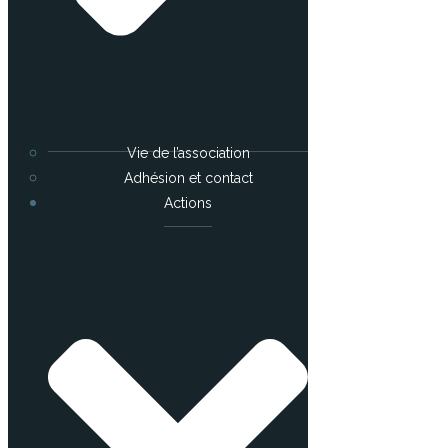
Vie de l’association
Adhésion et contact
Actions