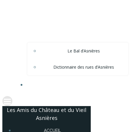
Le Bal d’Asnières
Dictionnaire des rues d’Asnières
ACCÈS ADHÉRENTS
Les Amis du Château et du Vieil
Asnières
ACCUEIL