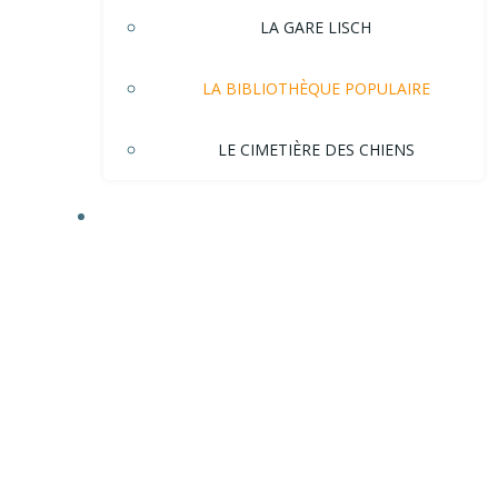
LA GARE LISCH
LA BIBLIOTHÈQUE POPULAIRE
LE CIMETIÈRE DES CHIENS
HISTOIRE DE LA VILLE