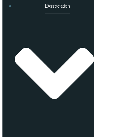
L’Association