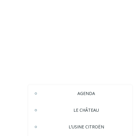
AGENDA
LE CHÂTEAU
L’USINE CITROËN