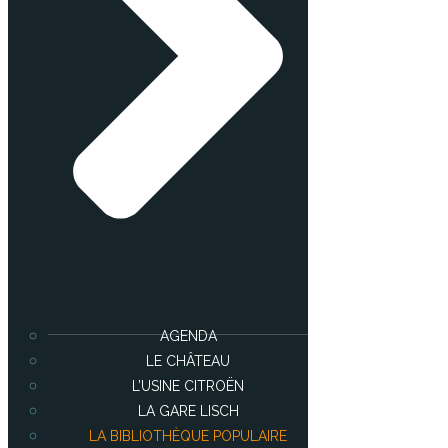
AGENDA
LE CHÂTEAU
L’USINE CITROËN
LA GARE LISCH
LA BIBLIOTHÈQUE POPULAIRE