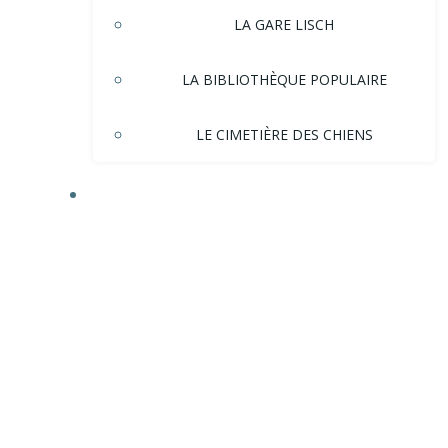
LA GARE LISCH
LA BIBLIOTHÈQUE POPULAIRE
LE CIMETIÈRE DES CHIENS
HISTOIRE DE LA VILLE