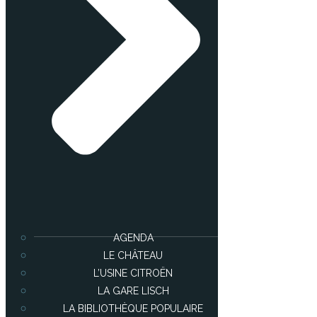
AGENDA
LE CHÂTEAU
L’USINE CITROËN
LA GARE LISCH
LA BIBLIOTHÈQUE POPULAIRE