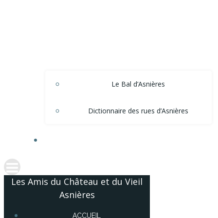
Le Bal d’Asnières
Dictionnaire des rues d’Asnières
ACCÈS ADHÉRENTS
Les Amis du Château et du Vieil
Asnières
ACCUEIL