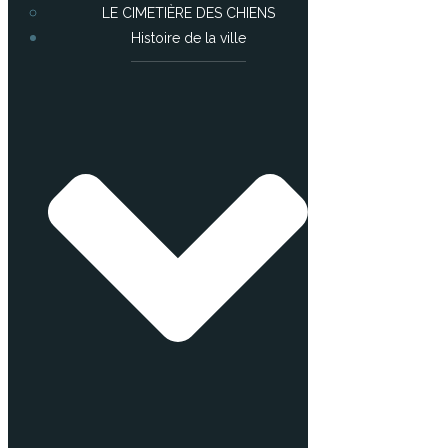
LE CIMETIÈRE DES CHIENS
Histoire de la ville