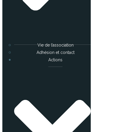
Vie de l’association
Adhésion et contact
Actions