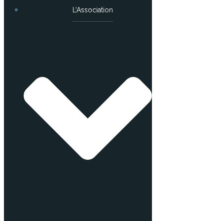
L’Association