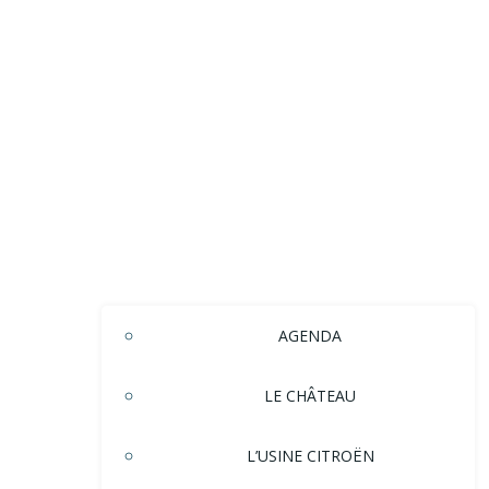
AGENDA
LE CHÂTEAU
L’USINE CITROËN