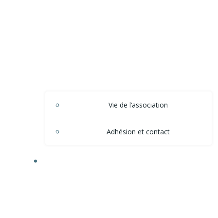
Vie de l’association
Adhésion et contact
ACTIONS