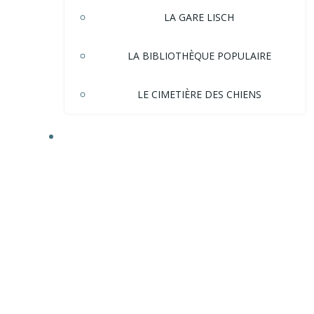
LA GARE LISCH
LA BIBLIOTHÈQUE POPULAIRE
LE CIMETIÈRE DES CHIENS
HISTOIRE DE LA VILLE