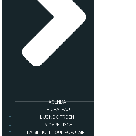
AGENDA
LE CHÂTEAU
L’USINE CITROËN
LA GARE LISCH
LA BIBLIOTHÈQUE POPULAIRE