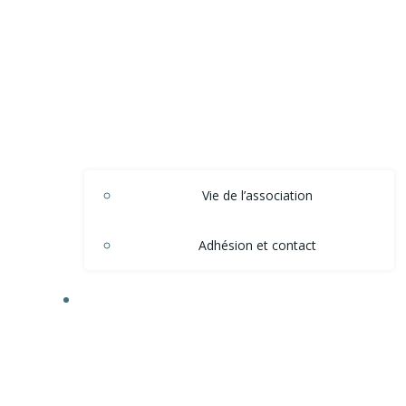
Vie de l’association
Adhésion et contact
ACTIONS