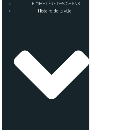
LE CIMETIÈRE DES CHIENS
Histoire de la ville