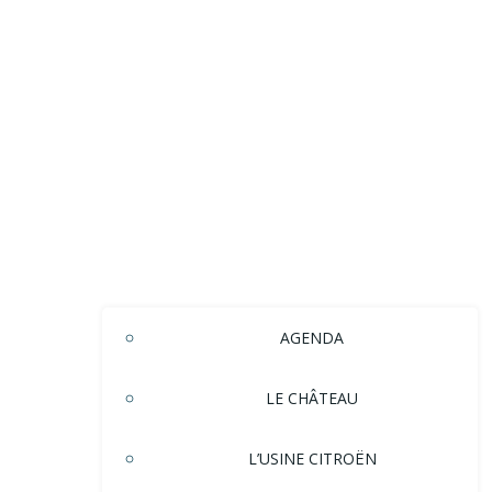
AGENDA
LE CHÂTEAU
L’USINE CITROËN