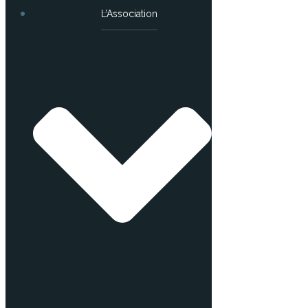
L’Association