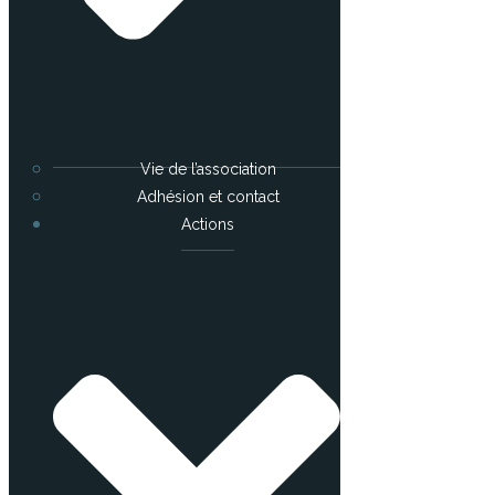
Vie de l’association
Adhésion et contact
Actions