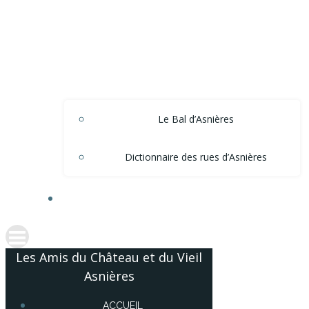
Le Bal d’Asnières
Dictionnaire des rues d’Asnières
ACCÈS ADHÉRENTS
Les Amis du Château et du Vieil
Asnières
ACCUEIL