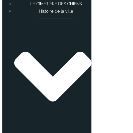
LE CIMETIÈRE DES CHIENS
Histoire de la ville