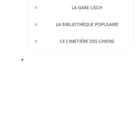
LA GARE LISCH
LA BIBLIOTHÈQUE POPULAIRE
LE CIMETIÈRE DES CHIENS
HISTOIRE DE LA VILLE