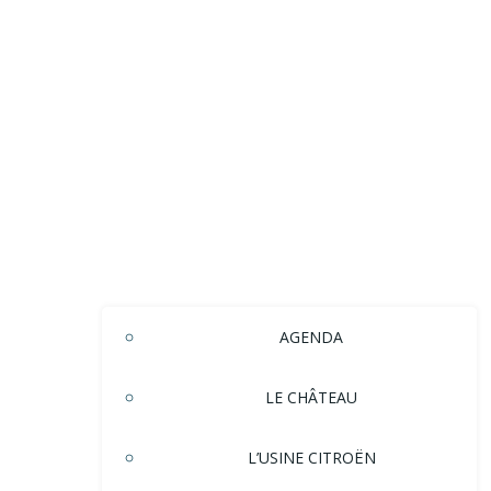
AGENDA
LE CHÂTEAU
L’USINE CITROËN