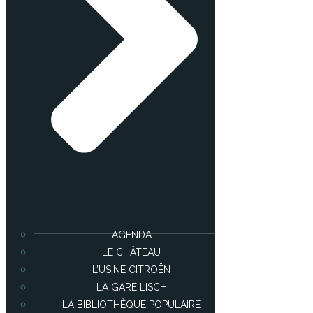
AGENDA
LE CHÂTEAU
L’USINE CITROËN
LA GARE LISCH
LA BIBLIOTHÈQUE POPULAIRE