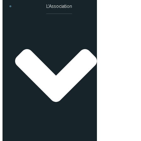
L’Association