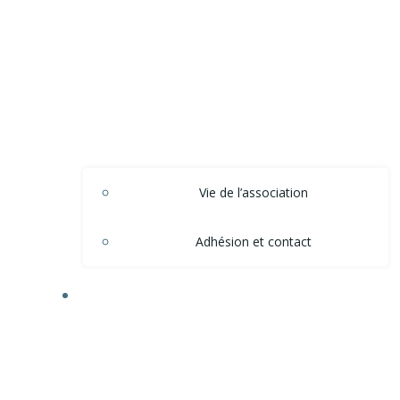
Vie de l’association
Adhésion et contact
ACTIONS