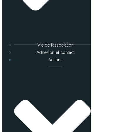
Vie de l’association
Adhésion et contact
Actions