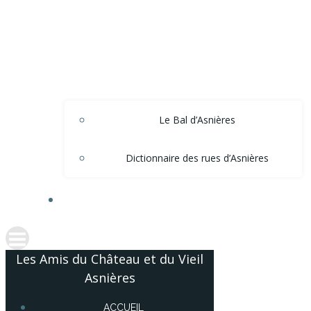
Le Bal d’Asnières
Dictionnaire des rues d’Asnières
ACCÈS ADHÉRENTS
Les Amis du Château et du Vieil
Asnières
ACCUEIL