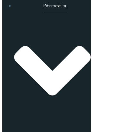
L’Association