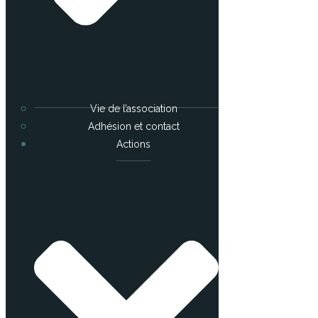
Vie de l’association
Adhésion et contact
Actions