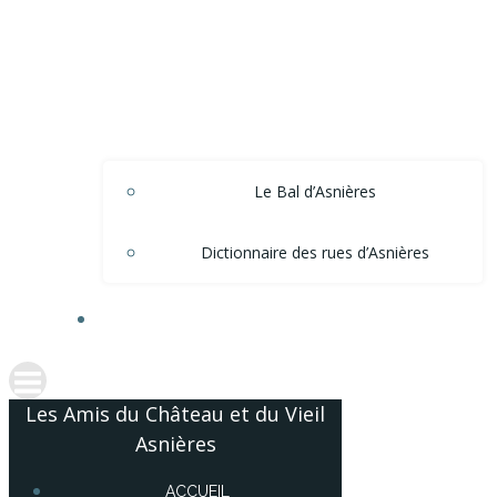
Le Bal d’Asnières
Dictionnaire des rues d’Asnières
ACCÈS ADHÉRENTS
Les Amis du Château et du Vieil
Asnières
ACCUEIL