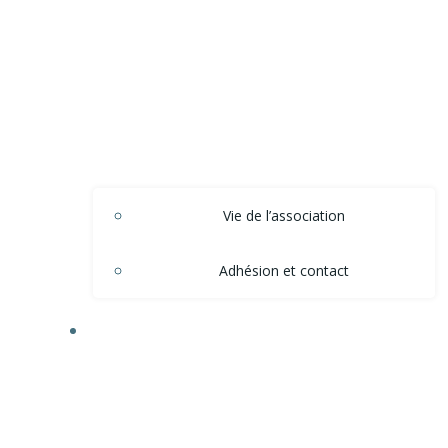
Vie de l’association
Adhésion et contact
ACTIONS