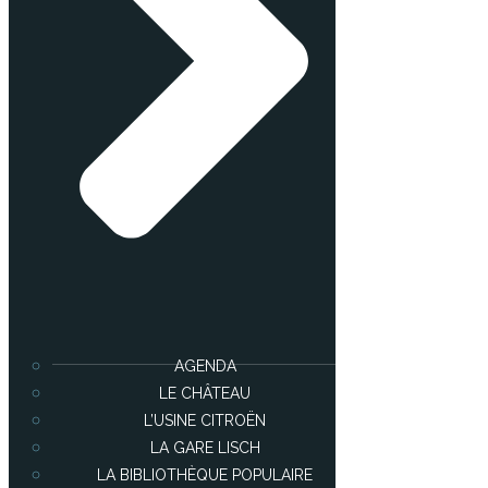
AGENDA
LE CHÂTEAU
L’USINE CITROËN
LA GARE LISCH
LA BIBLIOTHÈQUE POPULAIRE