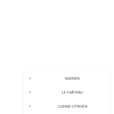
AGENDA
LE CHÂTEAU
L’USINE CITROËN