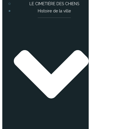
LE CIMETIÈRE DES CHIENS
Histoire de la ville