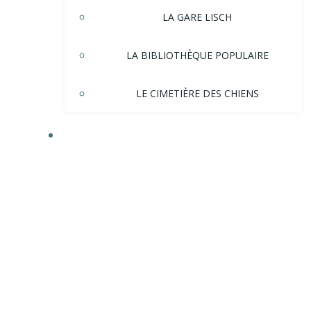
LA GARE LISCH
LA BIBLIOTHÈQUE POPULAIRE
LE CIMETIÈRE DES CHIENS
HISTOIRE DE LA VILLE